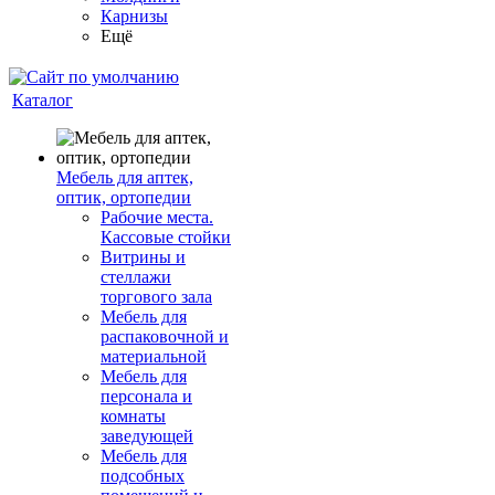
Карнизы
Ещё
Каталог
Мебель для аптек,
оптик, ортопедии
Рабочие места.
Кассовые стойки
Витрины и
стеллажи
торгового зала
Мебель для
распаковочной и
материальной
Мебель для
персонала и
комнаты
заведующей
Мебель для
подсобных