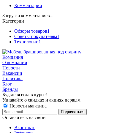
Комментарии
Загрузка комментариев...
Категории
Обзоры товаров
1
Советы покупателям
1
Технологии
1
Компания
О компании
Новости
Вакансии
Политика
Блог
Бренды
Будьте всегда в курсе!
Узнавайте о скидках и акциях первым
Новости магазина
Оставайтесь на связи
Вконтакте
Instagram