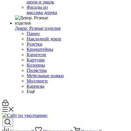
шпон и эмаль
Фасады из
массива дерева
Декор. Резные изделия
Панно
Накладной декор
Розетки
Кронштейны
Капители
Картуши
Колонны
Пилястры
Мебельные ножки
Молдинги
Карнизы
Ещё