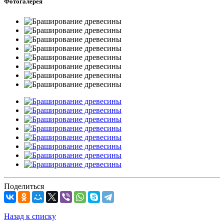
Фотогалерея
Поделиться
Назад к списку