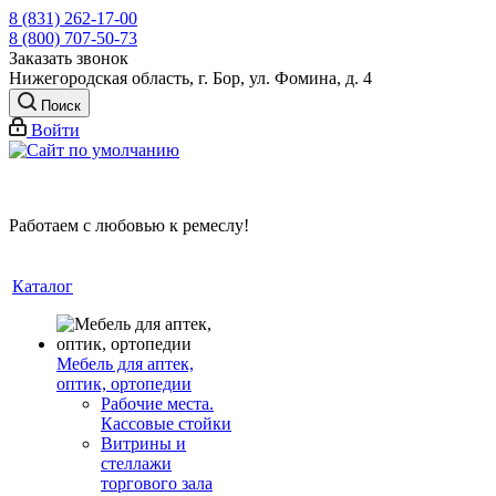
8 (831) 262-17-00
8 (800) 707-50-73
Заказать звонок
Нижегородская область, г. Бор, ул. Фомина, д. 4
Поиск
Войти
Работаем с любовью к ремеслу!
Каталог
Мебель для аптек,
оптик, ортопедии
Рабочие места.
Кассовые стойки
Витрины и
стеллажи
торгового зала