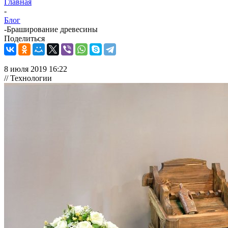
Главная
-
Блог
-
Браширование древесины
Поделиться
8 июля 2019 16:22
// Технологии