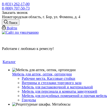
8 (831) 262-17-00
8 (800) 707-50-73
Заказать звонок
Нижегородская область, г. Бор, ул. Фомина, д. 4
Поиск
Войти
Работаем с любовью к ремеслу!
Каталог
Мебель для аптек, оптик, ортопедии
Рабочие места. Кассовые стойки
Витрины и стеллажи торгового зала
Мебель для распаковочной и материальной
Мебель для персонала и комнаты заведующей
Мебель для подсобных помещений и прочая мебель
Гондолы