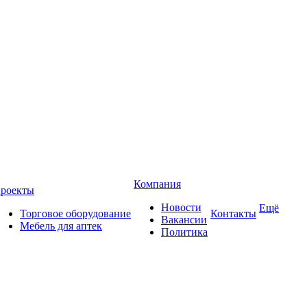
Компания
роекты
Новости
Ещё
Торговое оборудование
Контакты
Вакансии
Мебель для аптек
Политика