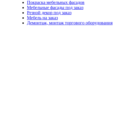
Покраска мебельных фасадов
Мебельные фасады под заказ
Резной декор под заказ
Мебель на заказ
Демонтаж, монтаж торгового оборудования