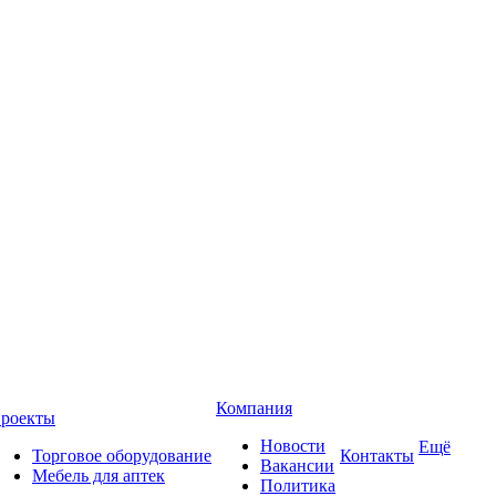
Компания
роекты
Новости
Ещё
Торговое оборудование
Контакты
Вакансии
Мебель для аптек
Политика