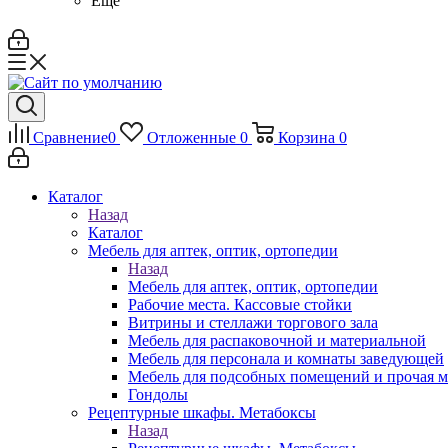
Ещё
Сравнение
0
Отложенные
0
Корзина
0
Каталог
Назад
Каталог
Мебель для аптек, оптик, ортопедии
Назад
Мебель для аптек, оптик, ортопедии
Рабочие места. Кассовые стойки
Витрины и стеллажи торгового зала
Мебель для распаковочной и материальной
Мебель для персонала и комнаты заведующей
Мебель для подсобных помещений и прочая м
Гондолы
Рецептурные шкафы. Метабоксы
Назад