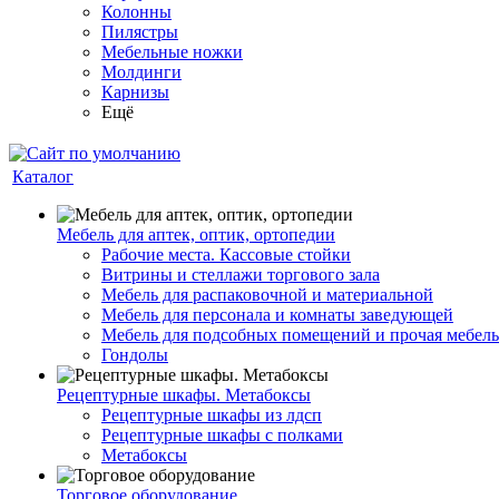
Колонны
Пилястры
Мебельные ножки
Молдинги
Карнизы
Ещё
Каталог
Мебель для аптек, оптик, ортопедии
Рабочие места. Кассовые стойки
Витрины и стеллажи торгового зала
Мебель для распаковочной и материальной
Мебель для персонала и комнаты заведующей
Мебель для подсобных помещений и прочая мебель
Гондолы
Рецептурные шкафы. Метабоксы
Рецептурные шкафы из лдсп
Рецептурные шкафы с полками
Метабоксы
Торговое оборудование