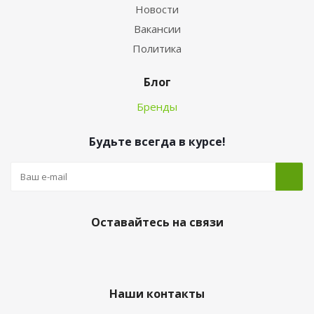
Новости
Вакансии
Политика
Блог
Бренды
Будьте всегда в курсе!
Оставайтесь на связи
Наши контакты