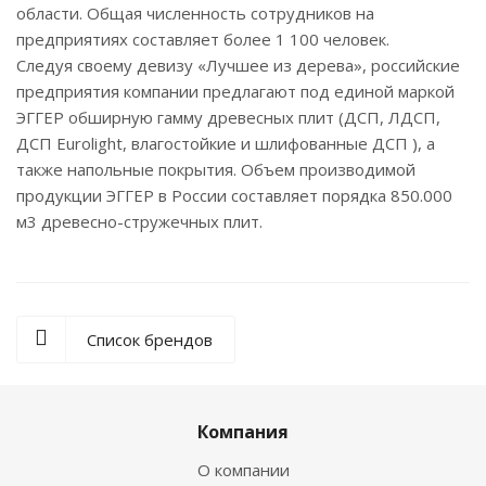
области. Общая численность сотрудников на
предприятиях составляет более 1 100 человек.
Следуя своему девизу «Лучшее из дерева», российские
предприятия компании предлагают под единой маркой
ЭГГЕР обширную гамму древесных плит (ДСП, ЛДСП,
ДСП Eurolight, влагостойкие и шлифованные ДСП ), а
также напольные покрытия. Объем производимой
продукции ЭГГЕР в России составляет порядка 850.000
м3 древесно-стружечных плит.
Список брендов
Компания
О компании