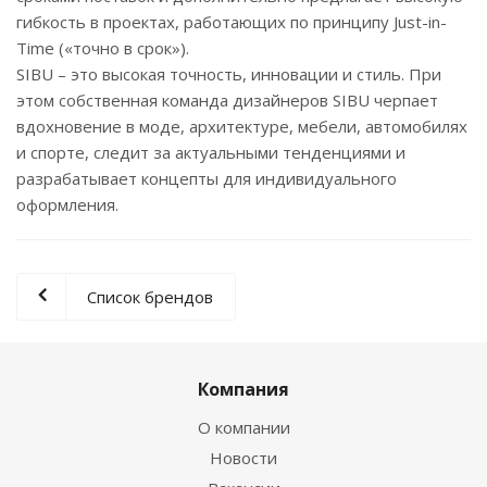
гибкость в проектах, работающих по принципу Just-in-
Time («точно в срок»).
SIBU – это высокая точность, инновации и стиль. При
этом собственная команда дизайнеров SIBU черпает
вдохновение в моде, архитектуре, мебели, автомобилях
и спорте, следит за актуальными тенденциями и
разрабатывает концепты для индивидуального
оформления.
Список брендов
Компания
О компании
Новости