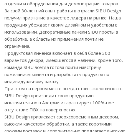
отделки и оборудования для демонстрации товаров.
За свой 30-летний опыт работы в отрасли SIBU Design
получил признание в качестве лидера на рынке. Наша
продукция убеждает своим дизайном и удобством в
использовании. Декоративные панели SIBU просты в
обработке, а область их применения почти не
ограничена.
Продуктовая линейка включает в себя более 300
вариантов декора, имеющегося в наличии. Кроме того,
команда SIBU всегда готова пойти навстречу
пожеланиям клиента и разработать продукты по
индивидуальному заказу.
При этом на первом месте всегда стоит экологичность:
SIBU Design производит свою продукцию
исключительно в Австрии и гарантирует 100%-ное
отсутствие ПВХ на поверхностях.
SIBU Design привлекает сверхсовременным декором,
высоким качеством обработки, а также короткими
сроками поставок и дополнительно предлагает высокую