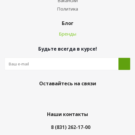
Вакансии
Политика
Блог
Бренды
Будьте всегда в курсе!
Оставайтесь на связи
Наши контакты
8 (831) 262-17-00